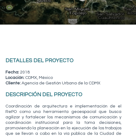
DETALLES DEL PROYECTO
Fecha:
2018
Locación:
CDMX, México
Cliente:
Agencia de Gestión Urbana de la CDMX
DESCRIPCIÓN DEL PROYECTO
Coordinación de arquitectura e implementación de el
RePO como una herramienta geoespacial que busca
agilizar y fortalecer los mecanismos de comunicación y
coordinación institucional para la toma decisiones,
promoviendo la planeación en la ejecución de los trabajos
que se llevan a cabo en la vía pública de la Ciudad de