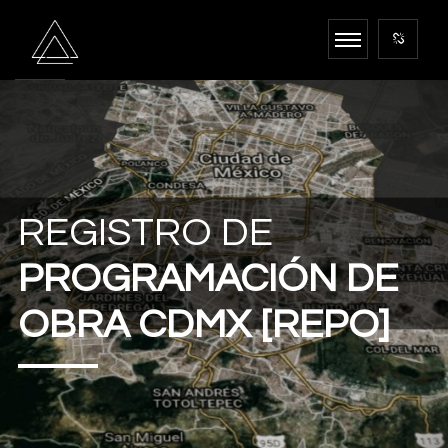
REGISTRO DE
PROGRAMACIÓN DE
OBRA CDMX [REPO]