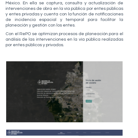
México. En ella se captura, consulta y actualización de
intervenciones de obra en la vía pública por entes públicas
y entes privadas y cuenta con la función de notificaciones
de incidencia espacial y temporal para facilitar la
planeación y gestión con los entes.
Con el RePO se optimizan procesos de planeación para el
análisis de las intervenciones en la vía pública realizadas
por entes públicos y privados.